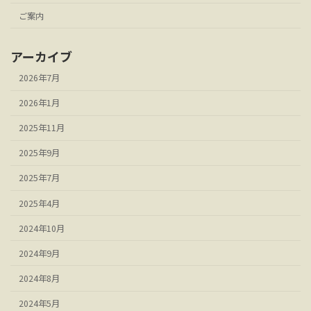
ご案内
アーカイブ
2026年7月
2026年1月
2025年11月
2025年9月
2025年7月
2025年4月
2024年10月
2024年9月
2024年8月
2024年5月