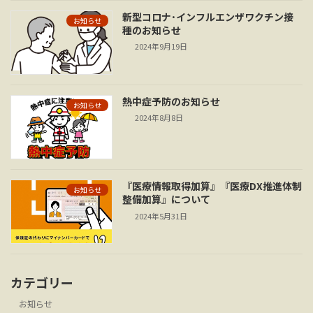
新型コロナ･インフルエンザワクチン接
お知らせ
種のお知らせ
2024年9月19日
熱中症予防のお知らせ
お知らせ
2024年8月8日
『医療情報取得加算』『医療DX推進体制
お知らせ
整備加算』について
2024年5月31日
カテゴリー
お知らせ