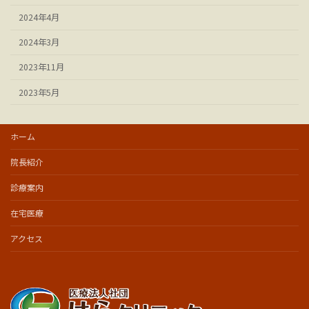
2024年4月
2024年3月
2023年11月
2023年5月
ホーム
院長紹介
診療案内
在宅医療
アクセス