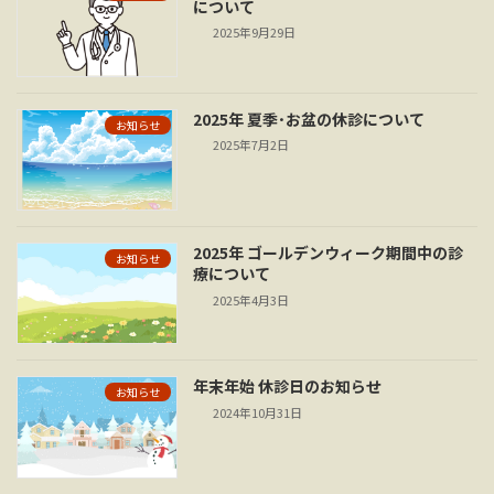
について
2025年9月29日
2025年 夏季･お盆の休診について
お知らせ
2025年7月2日
2025年 ゴールデンウィーク期間中の診
お知らせ
療について
2025年4月3日
年末年始 休診日のお知らせ
お知らせ
2024年10月31日