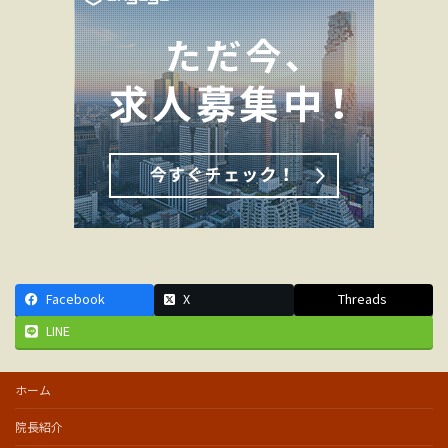
Facebook
X
Threads
LINE
ホーム
院長紹介