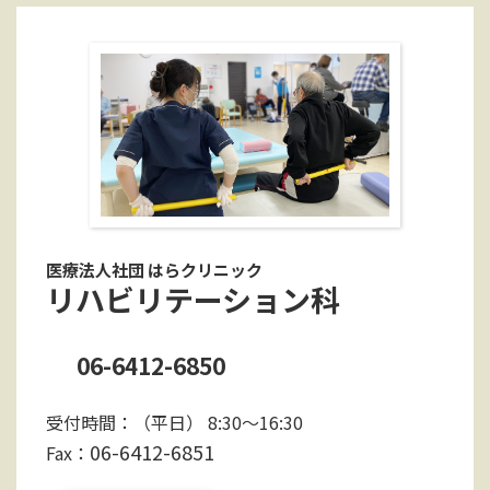
医療法人社団 はらクリニック
リハビリテーション科
06-6412-6850
受付時間：（平日） 8:30～16:30
06-6412-6851
Fax：