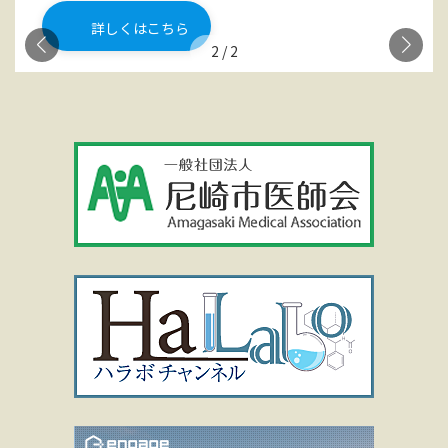
詳しくはこちら
2
/
2