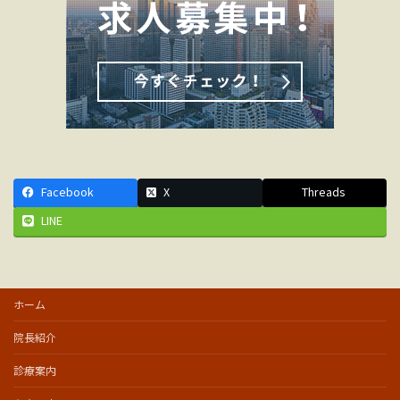
Facebook
X
Threads
LINE
ホーム
院長紹介
診療案内