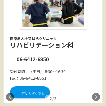
医療法人社団 はらクリニック
リハビリテーション科
06-6412-6850
受付時間：（平日） 8:30～16:30
06-6412-6851
Fax：
詳しくはこちら
2
/
2